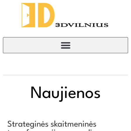
Naujienos
Strateginės skaitmeninės