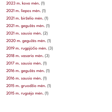
2023 m. kovo mėn.
(1)
2021 m. liepos mėn.
(1)
2021 m. birželio mėn.
(1)
2021 m. gegužės mėn.
(1)
2021 m. sausio mėn.
(2)
2020 m. gegužės mėn.
(1)
2019 m. rugpjūčio mėn.
(3)
2018 m. vasario mėn.
(3)
2017 m. sausio mėn.
(1)
2016 m. gegužės mėn.
(1)
2016 m. sausio mėn.
(1)
2015 m. gruodžio mėn.
(1)
2015 m. rugsėjo mėn.
(1)