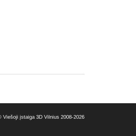
 Viešoji įstaiga 3D Vilnius 2008-2026